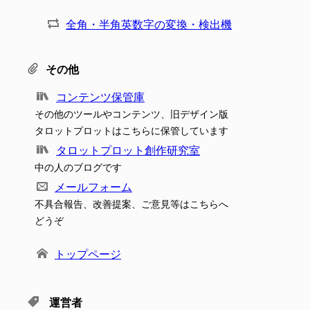
全角・半角英数字の変換・検出機
その他
コンテンツ保管庫
その他のツールやコンテンツ、旧デザイン版
タロットプロットはこちらに保管しています
タロットプロット創作研究室
中の人のブログです
メールフォーム
不具合報告、改善提案、ご意見等はこちらへ
どうぞ
トップページ
運営者