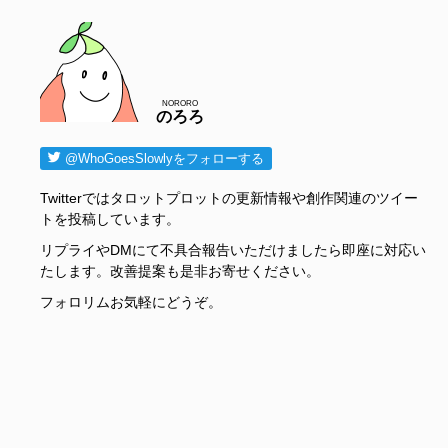
NORORO
のろろ
@WhoGoesSlowlyをフォローする
Twitterではタロットプロットの更新情報や創作関連のツイー
トを投稿しています。
リプライやDMにて不具合報告いただけましたら即座に対応い
たします。改善提案も是非お寄せください。
フォロリムお気軽にどうぞ。