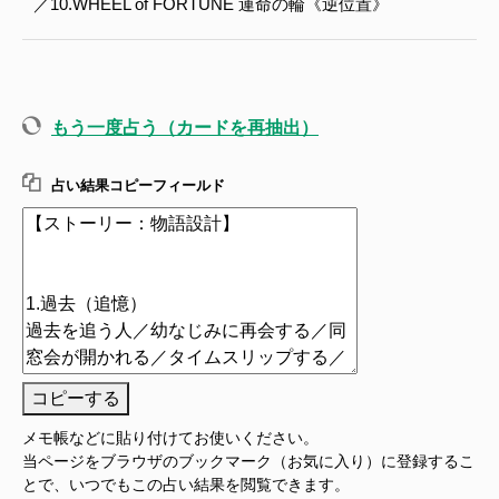
／10.WHEEL of FORTUNE 運命の輪《逆位置》
もう一度占う（カードを再抽出）
占い結果コピーフィールド
コピーする
メモ帳などに貼り付けてお使いください。
当ページをブラウザのブックマーク（お気に入り）に登録するこ
とで、いつでもこの占い結果を閲覧できます。