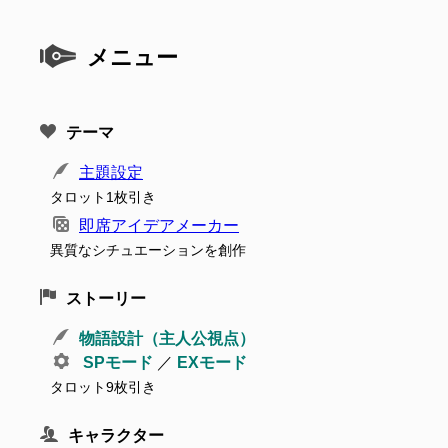
メニュー
テーマ
主題設定
タロット1枚引き
即席アイデアメーカー
異質なシチュエーションを創作
ストーリー
物語設計（主人公視点）
SPモード
／
EXモード
タロット9枚引き
キャラクター