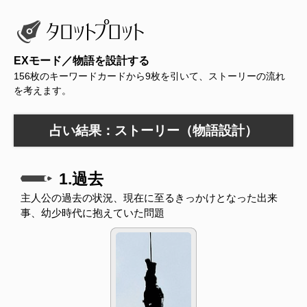
EXモード／物語を設計する
156枚のキーワードカードから9枚を引いて、ストーリーの流れ
を考えます。
占い結果：ストーリー（物語設計）
1.過去
主人公の過去の状況、現在に至るきっかけとなった出来
事、幼少時代に抱えていた問題