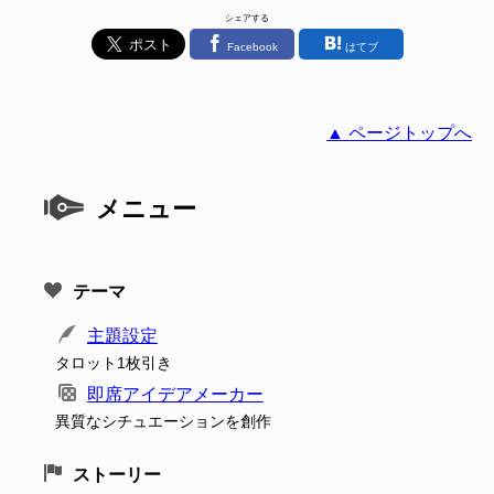
シェアする
Facebook
はてブ
▲ ページトップへ
メニュー
テーマ
主題設定
タロット1枚引き
即席アイデアメーカー
異質なシチュエーションを創作
ストーリー