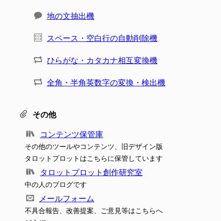
地の文抽出機
スペース・空白行の自動削除機
ひらがな・カタカナ相互変換機
全角・半角英数字の変換・検出機
その他
コンテンツ保管庫
その他のツールやコンテンツ、旧デザイン版
タロットプロットはこちらに保管しています
タロットプロット創作研究室
中の人のブログです
メールフォーム
不具合報告、改善提案、ご意見等はこちらへ