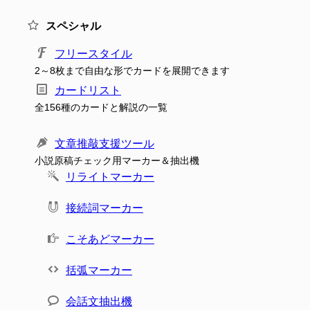
スペシャル
フリースタイル
2～8枚まで自由な形でカードを展開できます
カードリスト
全156種のカードと解説の一覧
文章推敲支援ツール
小説原稿チェック用マーカー＆抽出機
リライトマーカー
接続詞マーカー
こそあどマーカー
括弧マーカー
会話文抽出機