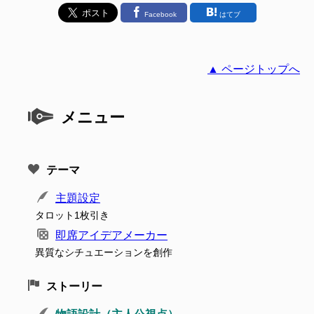
Facebook
はてブ
▲ ページトップへ
メニュー
テーマ
主題設定
タロット1枚引き
即席アイデアメーカー
異質なシチュエーションを創作
ストーリー