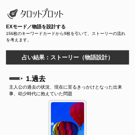
EXモード／物語を設計する
156枚のキーワードカードから9枚を引いて、ストーリーの流れ
を考えます。
占い結果：ストーリー（物語設計）
1.過去
主人公の過去の状況、現在に至るきっかけとなった出来
事、幼少時代に抱えていた問題