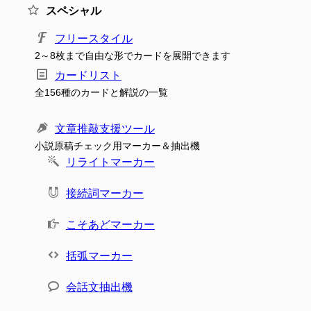
スペシャル
フリースタイル
2～8枚まで自由な形でカードを展開できます
カードリスト
全156種のカードと解説の一覧
文章推敲支援ツール
小説原稿チェック用マーカー＆抽出機
リライトマーカー
接続詞マーカー
こそあどマーカー
括弧マーカー
会話文抽出機