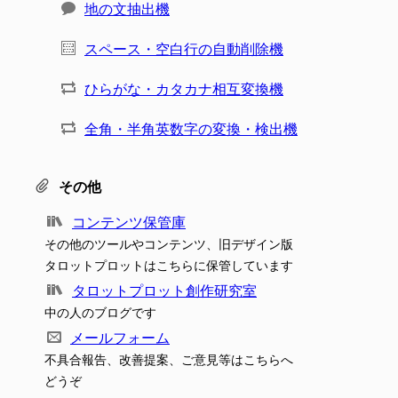
地の文抽出機
スペース・空白行の自動削除機
ひらがな・カタカナ相互変換機
全角・半角英数字の変換・検出機
その他
コンテンツ保管庫
その他のツールやコンテンツ、旧デザイン版
タロットプロットはこちらに保管しています
タロットプロット創作研究室
中の人のブログです
メールフォーム
不具合報告、改善提案、ご意見等はこちらへ
どうぞ