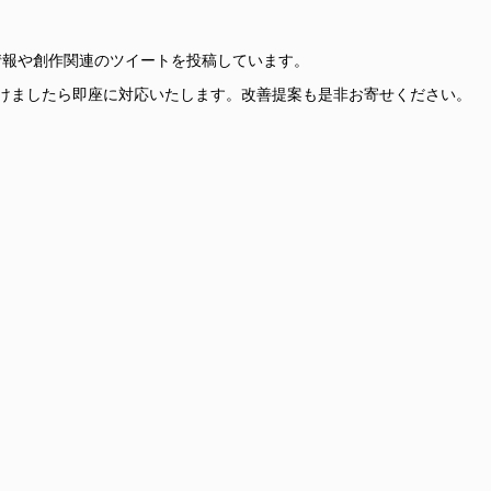
更新情報や創作関連のツイートを投稿しています。
けましたら即座に対応いたします。改善提案も是非お寄せください。