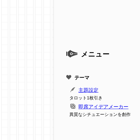
メニュー
テーマ
主題設定
タロット1枚引き
即席アイデアメーカー
異質なシチュエーションを創作