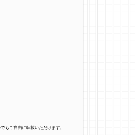
グ等でもご自由に転載いただけます。