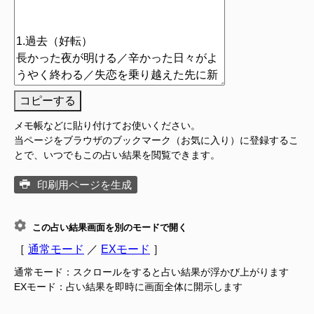
コピーする
メモ帳などに貼り付けてお使いください。
当ページをブラウザのブックマーク（お気に入り）に登録するこ
とで、いつでもこの占い結果を閲覧できます。
印刷用ページを生成
この占い結果画面を別のモードで開く
［
通常モード
／
EXモード
］
通常モード：スクロールをすると占い結果が浮かび上がります
EXモード：占い結果を即時に画面全体に開示します