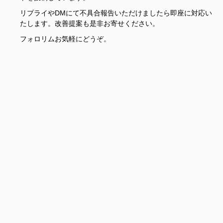
リプライやDMにて不具合報告いただけましたら即座に対応い
たします。改善提案も是非お寄せください。
フォロリムお気軽にどうぞ。