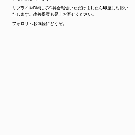
リプライやDMにて不具合報告いただけましたら即座に対応い
たします。改善提案も是非お寄せください。
フォロリムお気軽にどうぞ。