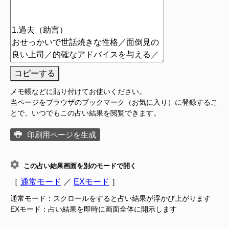
コピーする
メモ帳などに貼り付けてお使いください。
当ページをブラウザのブックマーク（お気に入り）に登録するこ
とで、いつでもこの占い結果を閲覧できます。
印刷用ページを生成
この占い結果画面を別のモードで開く
［
通常モード
／
EXモード
］
通常モード：スクロールをすると占い結果が浮かび上がります
EXモード：占い結果を即時に画面全体に開示します