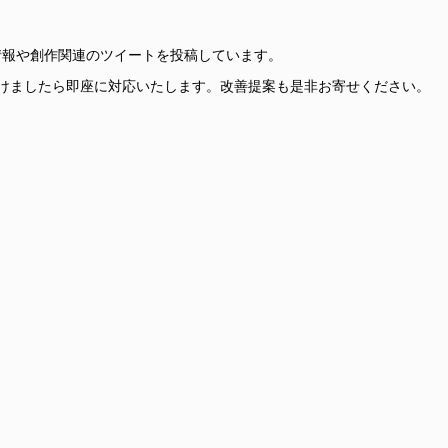
更新情報や創作関連のツイートを投稿しています。
けましたら即座に対応いたします。改善提案も是非お寄せください。