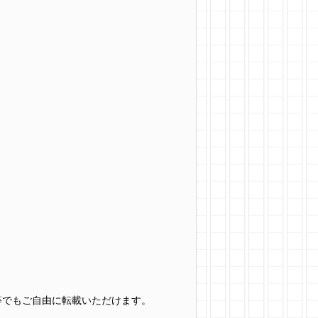
グ等でもご自由に転載いただけます。