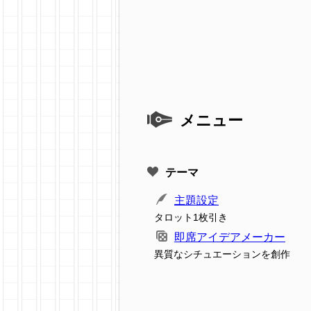
メニュー
テーマ
主題設定
タロット1枚引き
即席アイデアメーカー
異質なシチュエーションを創作