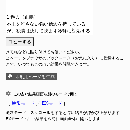
コピーする
メモ帳などに貼り付けてお使いください。
当ページをブラウザのブックマーク（お気に入り）に登録するこ
とで、いつでもこの占い結果を閲覧できます。
印刷用ページを生成
この占い結果画面を別のモードで開く
［
通常モード
／
EXモード
］
通常モード：スクロールをすると占い結果が浮かび上がります
EXモード：占い結果を即時に画面全体に開示します