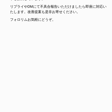
リプライやDMにて不具合報告いただけましたら即座に対応い
たします。改善提案も是非お寄せください。
フォロリムお気軽にどうぞ。