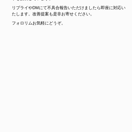
リプライやDMにて不具合報告いただけましたら即座に対応い
たします。改善提案も是非お寄せください。
フォロリムお気軽にどうぞ。