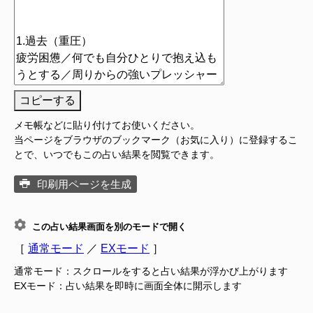
コピーする
メモ帳などに貼り付けてお使いください。
当ページをブラウザのブックマーク（お気に入り）に登録するこ
とで、いつでもこの占い結果を閲覧できます。
印刷用ページを生成
この占い結果画面を別のモードで開く
［
通常モード
／
EXモード
］
通常モード：スクロールをすると占い結果が浮かび上がります
EXモード：占い結果を即時に画面全体に開示します