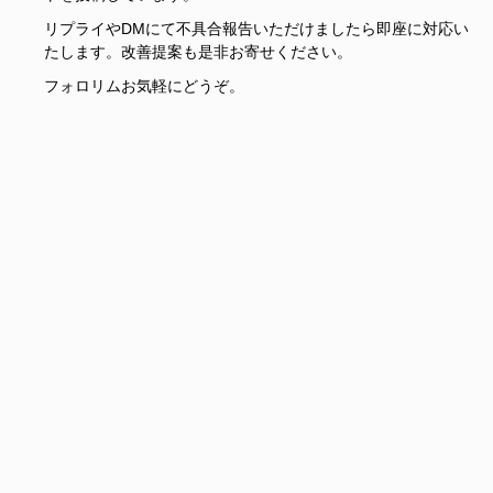
リプライやDMにて不具合報告いただけましたら即座に対応い
たします。改善提案も是非お寄せください。
フォロリムお気軽にどうぞ。