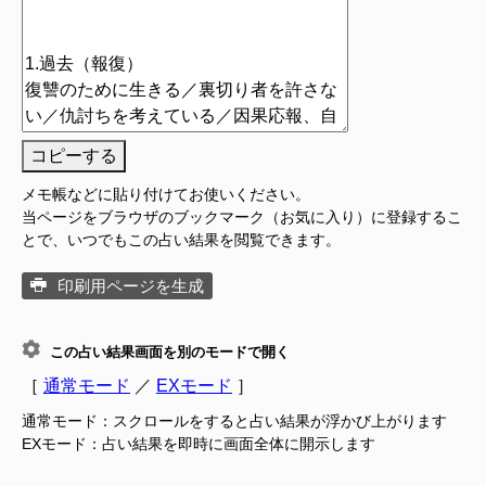
コピーする
メモ帳などに貼り付けてお使いください。
当ページをブラウザのブックマーク（お気に入り）に登録するこ
とで、いつでもこの占い結果を閲覧できます。
印刷用ページを生成
この占い結果画面を別のモードで開く
［
通常モード
／
EXモード
］
通常モード：スクロールをすると占い結果が浮かび上がります
EXモード：占い結果を即時に画面全体に開示します