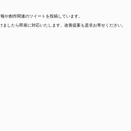
更新情報や創作関連のツイートを投稿しています。
けましたら即座に対応いたします。改善提案も是非お寄せください。