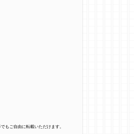
グ等でもご自由に転載いただけます。