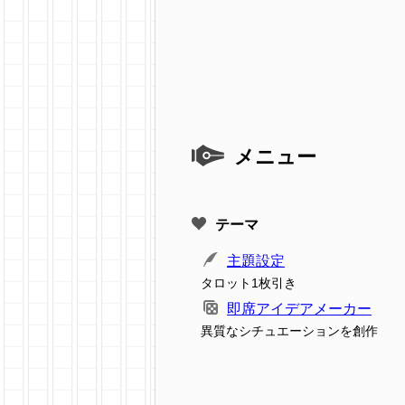
メニュー
テーマ
主題設定
タロット1枚引き
即席アイデアメーカー
異質なシチュエーションを創作