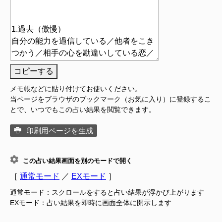
コピーする
メモ帳などに貼り付けてお使いください。
当ページをブラウザのブックマーク（お気に入り）に登録するこ
とで、いつでもこの占い結果を閲覧できます。
印刷用ページを生成
この占い結果画面を別のモードで開く
［
通常モード
／
EXモード
］
通常モード：スクロールをすると占い結果が浮かび上がります
EXモード：占い結果を即時に画面全体に開示します