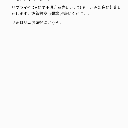
リプライやDMにて不具合報告いただけましたら即座に対応い
たします。改善提案も是非お寄せください。
フォロリムお気軽にどうぞ。