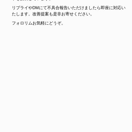
リプライやDMにて不具合報告いただけましたら即座に対応い
たします。改善提案も是非お寄せください。
フォロリムお気軽にどうぞ。