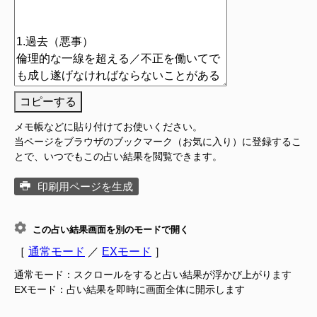
コピーする
メモ帳などに貼り付けてお使いください。
当ページをブラウザのブックマーク（お気に入り）に登録するこ
とで、いつでもこの占い結果を閲覧できます。
印刷用ページを生成
この占い結果画面を別のモードで開く
［
通常モード
／
EXモード
］
通常モード：スクロールをすると占い結果が浮かび上がります
EXモード：占い結果を即時に画面全体に開示します