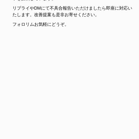
リプライやDMにて不具合報告いただけましたら即座に対応い
たします。改善提案も是非お寄せください。
フォロリムお気軽にどうぞ。