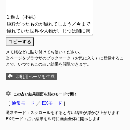
コピーする
メモ帳などに貼り付けてお使いください。
当ページをブラウザのブックマーク（お気に入り）に登録するこ
とで、いつでもこの占い結果を閲覧できます。
印刷用ページを生成
この占い結果画面を別のモードで開く
［
通常モード
／
EXモード
］
通常モード：スクロールをすると占い結果が浮かび上がります
EXモード：占い結果を即時に画面全体に開示します