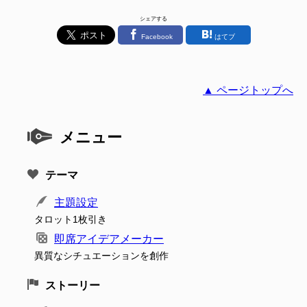
シェアする
Facebook
はてブ
▲ ページトップへ
メニュー
テーマ
主題設定
タロット1枚引き
即席アイデアメーカー
異質なシチュエーションを創作
ストーリー