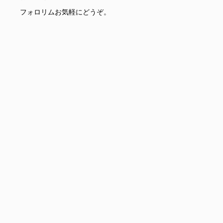
フォロリムお気軽にどうぞ。