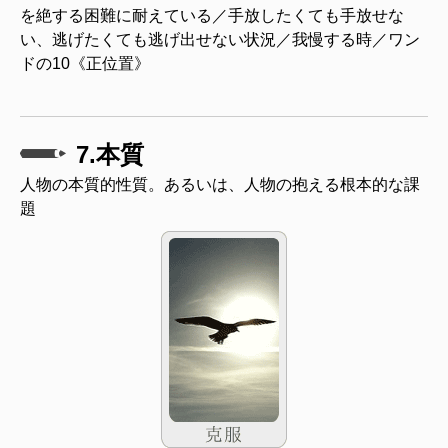
を絶する困難に耐えている／手放したくても手放せな
い、逃げたくても逃げ出せない状況／我慢する時／ワン
ドの10《正位置》
7.本質
人物の本質的性質。あるいは、人物の抱える根本的な課
題