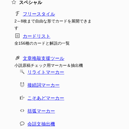
スペシャル
フリースタイル
2～8枚まで自由な形でカードを展開できま
す
カードリスト
全156種のカードと解説の一覧
文章推敲支援ツール
小説原稿チェック用マーカー＆抽出機
リライトマーカー
接続詞マーカー
こそあどマーカー
括弧マーカー
会話文抽出機