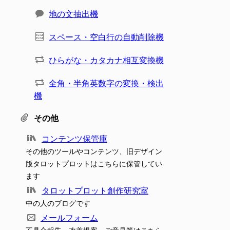
地の文抽出機
スペース・空白行の自動削除機
ひらがな・カタカナ相互変換機
全角・半角英数字の変換・検出
機
その他
コンテンツ保管庫
その他のツールやコンテンツ、旧デザイン
版タロットプロットはこちらに保管してい
ます
タロットプロット創作研究室
中の人のブログです
メールフォーム