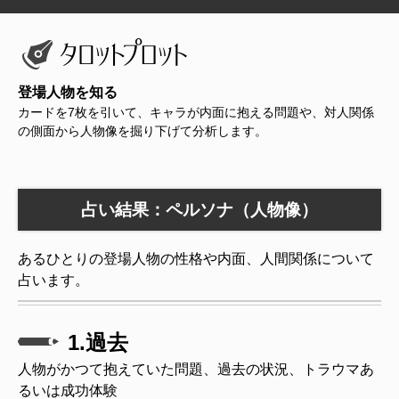
登場人物を知る
カードを7枚を引いて、キャラが内面に抱える問題や、対人関係
の側面から人物像を掘り下げて分析します。
占い結果：ペルソナ（人物像）
あるひとりの登場人物の性格や内面、人間関係について
占います。
1.過去
人物がかつて抱えていた問題、過去の状況、トラウマあ
るいは成功体験