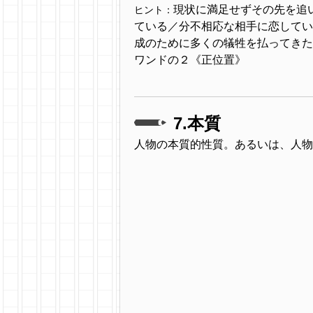
現状に満足せずその先を追
ヒント：
ている／分不相応な相手に恋してい
成のために多くの犠牲を払ってきた
ワンドの２《正位置》
7.本質
人物の本質的性質。あるいは、人物