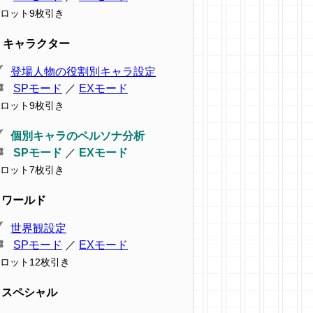
ロット9枚引き
キャラクター
登場人物の役割別キャラ設定
SPモード
／
EXモード
ロット9枚引き
個別キャラのペルソナ分析
SPモード
／
EXモード
ロット7枚引き
ワールド
世界観設定
SPモード
／
EXモード
ロット12枚引き
スペシャル