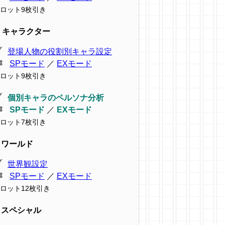
ロット9枚引き
キャラクター
登場人物の役割別キャラ設定
SPモード
／
EXモード
ロット9枚引き
個別キャラのペルソナ分析
SPモード
／
EXモード
ロット7枚引き
ワールド
世界観設定
SPモード
／
EXモード
ロット12枚引き
スペシャル