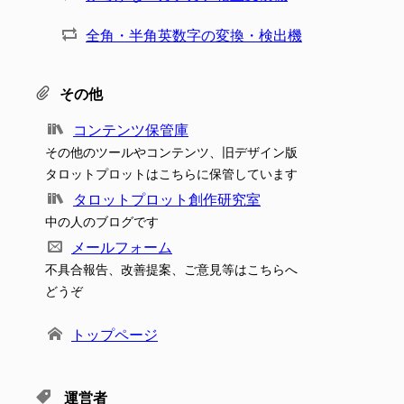
全角・半角英数字の変換・検出機
その他
コンテンツ保管庫
その他のツールやコンテンツ、旧デザイン版
タロットプロットはこちらに保管しています
タロットプロット創作研究室
中の人のブログです
メールフォーム
不具合報告、改善提案、ご意見等はこちらへ
どうぞ
トップページ
運営者