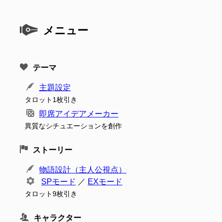
メニュー
テーマ
主題設定
タロット1枚引き
即席アイデアメーカー
異質なシチュエーションを創作
ストーリー
物語設計（主人公視点）
SPモード
／
EXモード
タロット9枚引き
キャラクター