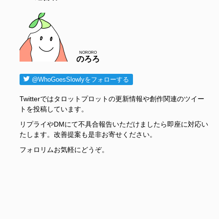
NORORO
のろろ
@WhoGoesSlowlyをフォローする
Twitterではタロットプロットの更新情報や創作関連のツイー
トを投稿しています。
リプライやDMにて不具合報告いただけましたら即座に対応い
たします。改善提案も是非お寄せください。
フォロリムお気軽にどうぞ。