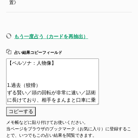
置》
もう一度占う（カードを再抽出）
占い結果コピーフィールド
コピーする
メモ帳などに貼り付けてお使いください。
当ページをブラウザのブックマーク（お気に入り）に登録するこ
とで、いつでもこの占い結果を閲覧できます。