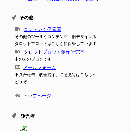
その他
コンテンツ保管庫
その他のツールやコンテンツ、旧デザイン版
タロットプロットはこちらに保管しています
タロットプロット創作研究室
中の人のブログです
メールフォーム
不具合報告、改善提案、ご意見等はこちらへ
どうぞ
トップページ
運営者