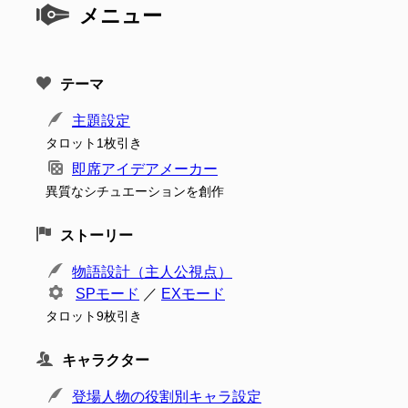
メニュー
テーマ
主題設定
タロット1枚引き
即席アイデアメーカー
異質なシチュエーションを創作
ストーリー
物語設計（主人公視点）
SPモード
／
EXモード
タロット9枚引き
キャラクター
登場人物の役割別キャラ設定