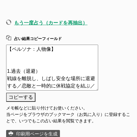
もう一度占う（カードを再抽出）
占い結果コピーフィールド
コピーする
メモ帳などに貼り付けてお使いください。
当ページをブラウザのブックマーク（お気に入り）に登録するこ
とで、いつでもこの占い結果を閲覧できます。
印刷用ページを生成