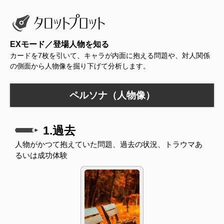
EXモード／登場人物を知る
カードを7枚を引いて、キャラが内面に抱える問題や、対人関係
の側面から人物像を掘り下げて分析します。
ペルソナ（人物像）
1.過去
人物がかつて抱えていた問題、過去の状況、トラウマあ
るいは成功体験