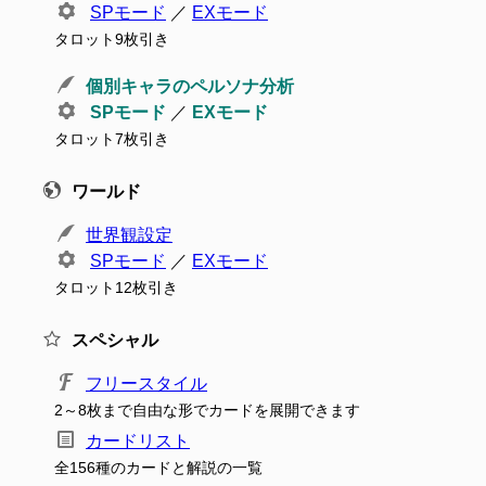
SPモード
／
EXモード
タロット9枚引き
個別キャラのペルソナ分析
SPモード
／
EXモード
タロット7枚引き
ワールド
世界観設定
SPモード
／
EXモード
タロット12枚引き
スペシャル
フリースタイル
2～8枚まで自由な形でカードを展開できます
カードリスト
全156種のカードと解説の一覧