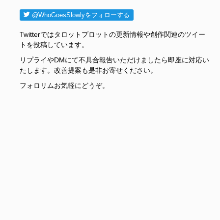
@WhoGoesSlowlyをフォローする
Twitterではタロットプロットの更新情報や創作関連のツイー
トを投稿しています。
リプライやDMにて不具合報告いただけましたら即座に対応い
たします。改善提案も是非お寄せください。
フォロリムお気軽にどうぞ。