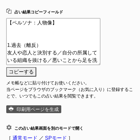
占い結果コピーフィールド
コピーする
メモ帳などに貼り付けてお使いください。
当ページをブラウザのブックマーク（お気に入り）に登録するこ
とで、いつでもこの占い結果を閲覧できます。
印刷用ページを生成
この占い結果画面を別のモードで開く
［
通常モード
／
SPモード
］