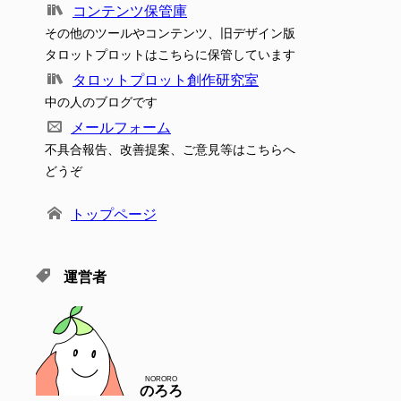
コンテンツ保管庫
その他のツールやコンテンツ、旧デザイン版
タロットプロットはこちらに保管しています
タロットプロット創作研究室
中の人のブログです
メールフォーム
不具合報告、改善提案、ご意見等はこちらへ
どうぞ
トップページ
運営者
NORORO
のろろ