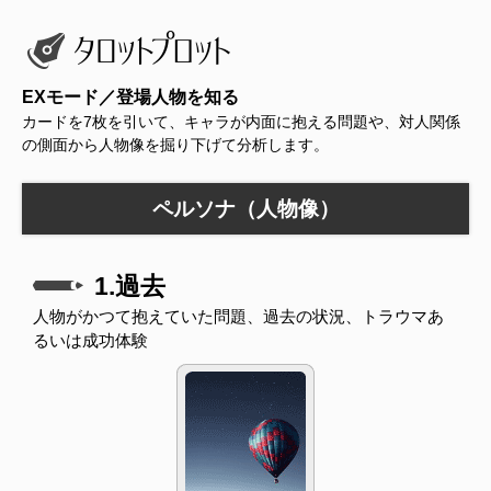
EXモード／登場人物を知る
カードを7枚を引いて、キャラが内面に抱える問題や、対人関係
の側面から人物像を掘り下げて分析します。
ペルソナ（人物像）
1.過去
人物がかつて抱えていた問題、過去の状況、トラウマあ
るいは成功体験