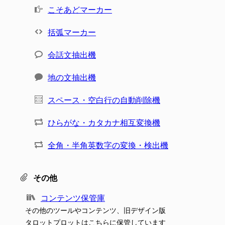
こそあどマーカー
括弧マーカー
会話文抽出機
地の文抽出機
スペース・空白行の自動削除機
ひらがな・カタカナ相互変換機
全角・半角英数字の変換・検出機
その他
コンテンツ保管庫
その他のツールやコンテンツ、旧デザイン版
タロットプロットはこちらに保管しています