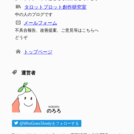
タロットプロット創作研究室
中の人のブログです
メールフォーム
不具合報告、改善提案、ご意見等はこちらへ
どうぞ
トップページ
運営者
NORORO
のろろ
@WhoGoesSlowlyをフォローする