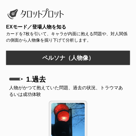
EXモード／登場人物を知る
カードを7枚を引いて、キャラが内面に抱える問題や、対人関係
の側面から人物像を掘り下げて分析します。
ペルソナ（人物像）
1.過去
人物がかつて抱えていた問題、過去の状況、トラウマあ
るいは成功体験