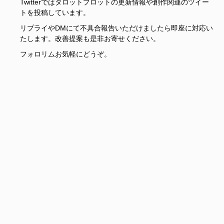
Twitterではタロットプロットの更新情報や創作関連のツイー
トを投稿しています。
リプライやDMにて不具合報告いただけましたら即座に対応い
たします。改善提案も是非お寄せください。
フォロリムお気軽にどうぞ。