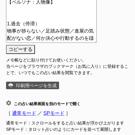
コピーする
メモ帳などに貼り付けてお使いください。
当ページをブラウザのブックマーク（お気に入り）に登録するこ
とで、いつでもこの占い結果を閲覧できます。
印刷用ページを生成
この占い結果画面を別のモードで開く
［
通常モード
／
SPモード
］
通常モード：スクロールをすると占い結果が浮かび上がります
SPモード：タロット占いのようにカードを並べて展開します