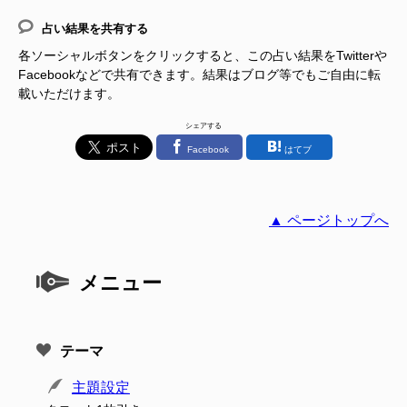
占い結果を共有する
各ソーシャルボタンをクリックすると、この占い結果をTwitterや
Facebookなどで共有できます。結果はブログ等でもご自由に転
載いただけます。
シェアする
Facebook
はてブ
▲ ページトップへ
メニュー
テーマ
主題設定