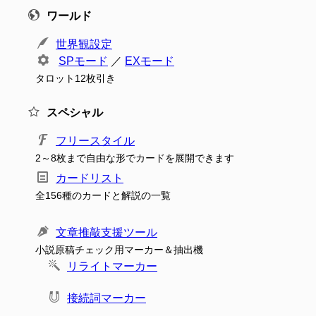
ワールド
世界観設定
SPモード
／
EXモード
タロット12枚引き
スペシャル
フリースタイル
2～8枚まで自由な形でカードを展開できます
カードリスト
全156種のカードと解説の一覧
文章推敲支援ツール
小説原稿チェック用マーカー＆抽出機
リライトマーカー
接続詞マーカー