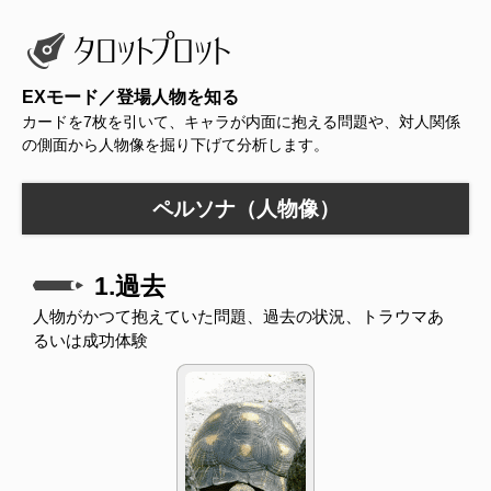
EXモード／登場人物を知る
カードを7枚を引いて、キャラが内面に抱える問題や、対人関係
の側面から人物像を掘り下げて分析します。
ペルソナ（人物像）
1.過去
人物がかつて抱えていた問題、過去の状況、トラウマあ
るいは成功体験