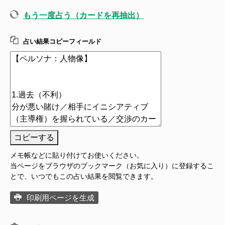
もう一度占う（カードを再抽出）
占い結果コピーフィールド
コピーする
メモ帳などに貼り付けてお使いください。
当ページをブラウザのブックマーク（お気に入り）に登録するこ
とで、いつでもこの占い結果を閲覧できます。
印刷用ページを生成