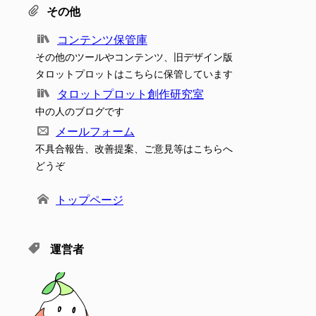
その他
コンテンツ保管庫
その他のツールやコンテンツ、旧デザイン版
タロットプロットはこちらに保管しています
タロットプロット創作研究室
中の人のブログです
メールフォーム
不具合報告、改善提案、ご意見等はこちらへ
どうぞ
トップページ
運営者