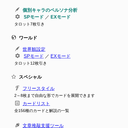
個別キャラのペルソナ分析
SPモード
／
EXモード
タロット7枚引き
ワールド
世界観設定
SPモード
／
EXモード
タロット12枚引き
スペシャル
フリースタイル
2～8枚まで自由な形でカードを展開できます
カードリスト
全156種のカードと解説の一覧
文章推敲支援ツール