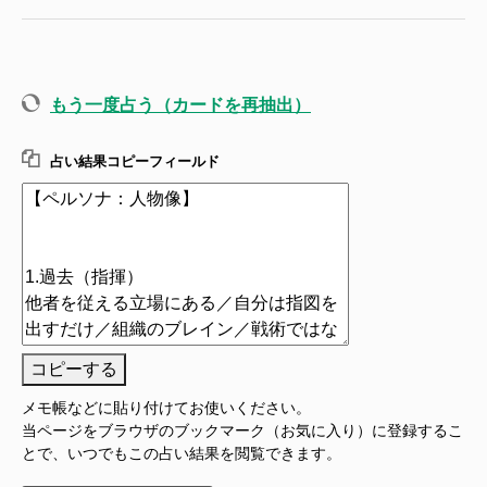
もう一度占う（カードを再抽出）
占い結果コピーフィールド
コピーする
メモ帳などに貼り付けてお使いください。
当ページをブラウザのブックマーク（お気に入り）に登録するこ
とで、いつでもこの占い結果を閲覧できます。