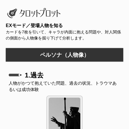
EXモード／登場人物を知る
カードを7枚を引いて、キャラが内面に抱える問題や、対人関係
の側面から人物像を掘り下げて分析します。
ペルソナ（人物像）
1.過去
人物がかつて抱えていた問題、過去の状況、トラウマあ
るいは成功体験