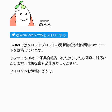
NORORO
のろろ
@WhoGoesSlowlyをフォローする
Twitterではタロットプロットの更新情報や創作関連のツイー
トを投稿しています。
リプライやDMにて不具合報告いただけましたら即座に対応い
たします。改善提案も是非お寄せください。
フォロリムお気軽にどうぞ。