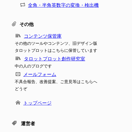
全角・半角英数字の変換・検出機
その他
コンテンツ保管庫
その他のツールやコンテンツ、旧デザイン版
タロットプロットはこちらに保管しています
タロットプロット創作研究室
中の人のブログです
メールフォーム
不具合報告、改善提案、ご意見等はこちらへ
どうぞ
トップページ
運営者