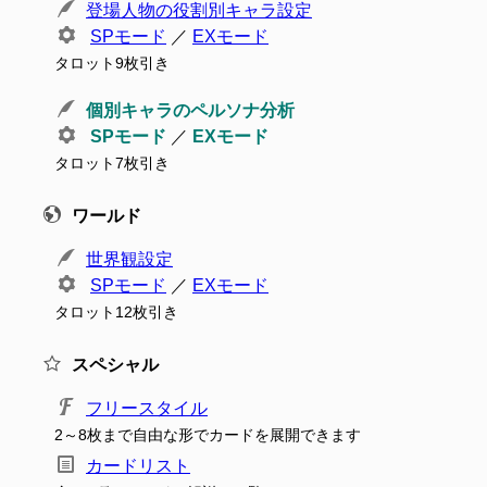
登場人物の役割別キャラ設定
SPモード
／
EXモード
タロット9枚引き
個別キャラのペルソナ分析
SPモード
／
EXモード
タロット7枚引き
ワールド
世界観設定
SPモード
／
EXモード
タロット12枚引き
スペシャル
フリースタイル
2～8枚まで自由な形でカードを展開できます
カードリスト