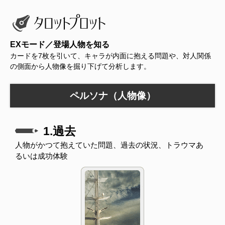
EXモード／登場人物を知る
カードを7枚を引いて、キャラが内面に抱える問題や、対人関係
の側面から人物像を掘り下げて分析します。
ペルソナ（人物像）
1.過去
人物がかつて抱えていた問題、過去の状況、トラウマあ
るいは成功体験