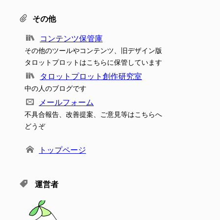
その他
コンテンツ保管庫
その他のツールやコンテンツ、旧デザイン版
タロットプロットはこちらに保管しています
タロットプロット創作研究室
中の人のブログです
メールフォーム
不具合報告、改善提案、ご意見等はこちらへ
どうぞ
トップページ
運営者