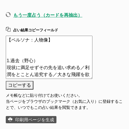
もう一度占う（カードを再抽出）
占い結果コピーフィールド
コピーする
メモ帳などに貼り付けてお使いください。
当ページをブラウザのブックマーク（お気に入り）に登録するこ
とで、いつでもこの占い結果を閲覧できます。
印刷用ページを生成