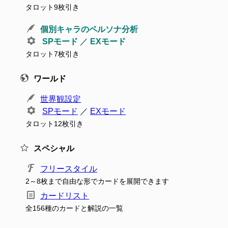
タロット9枚引き
個別キャラのペルソナ分析
SPモード
／
EXモード
タロット7枚引き
ワールド
世界観設定
SPモード
／
EXモード
タロット12枚引き
スペシャル
フリースタイル
2～8枚まで自由な形でカードを展開できます
カードリスト
全156種のカードと解説の一覧