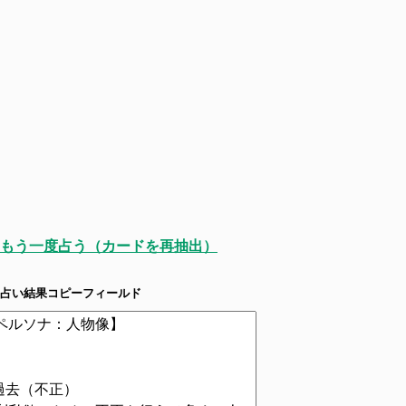
もう一度占う（カードを再抽出）
占い結果コピーフィールド