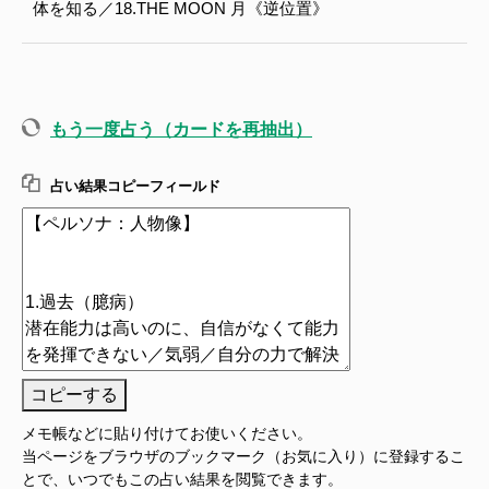
体を知る／18.THE MOON 月《逆位置》
もう一度占う（カードを再抽出）
占い結果コピーフィールド
コピーする
メモ帳などに貼り付けてお使いください。
当ページをブラウザのブックマーク（お気に入り）に登録するこ
とで、いつでもこの占い結果を閲覧できます。