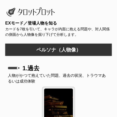
EXモード／登場人物を知る
カードを7枚を引いて、キャラが内面に抱える問題や、対人関係
の側面から人物像を掘り下げて分析します。
ペルソナ（人物像）
1.過去
人物がかつて抱えていた問題、過去の状況、トラウマあ
るいは成功体験