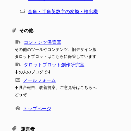
全角・半角英数字の変換・検出機
その他
コンテンツ保管庫
その他のツールやコンテンツ、旧デザイン版
タロットプロットはこちらに保管しています
タロットプロット創作研究室
中の人のブログです
メールフォーム
不具合報告、改善提案、ご意見等はこちらへ
どうぞ
トップページ
運営者