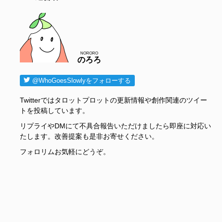
NORORO
のろろ
@WhoGoesSlowlyをフォローする
Twitterではタロットプロットの更新情報や創作関連のツイー
トを投稿しています。
リプライやDMにて不具合報告いただけましたら即座に対応い
たします。改善提案も是非お寄せください。
フォロリムお気軽にどうぞ。