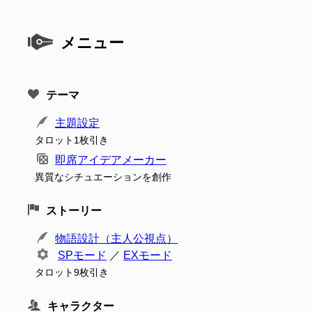
メニュー
テーマ
主題設定
タロット1枚引き
即席アイデアメーカー
異質なシチュエーションを創作
ストーリー
物語設計（主人公視点）
SPモード
／
EXモード
タロット9枚引き
キャラクター