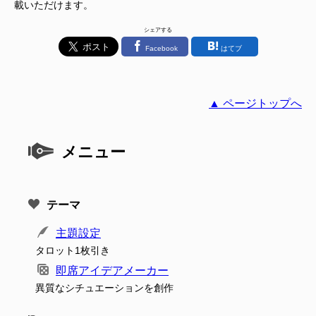
載いただけます。
シェアする
Facebook
はてブ
▲ ページトップへ
メニュー
テーマ
主題設定
タロット1枚引き
即席アイデアメーカー
異質なシチュエーションを創作