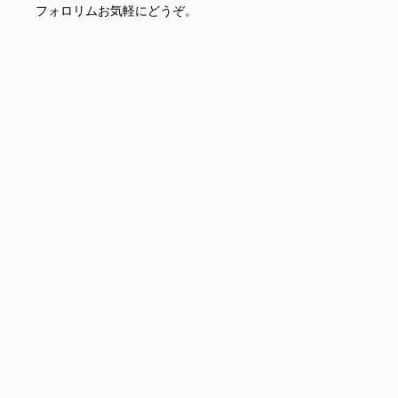
フォロリムお気軽にどうぞ。