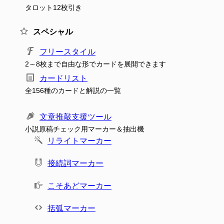
タロット12枚引き
スペシャル
フリースタイル
2～8枚まで自由な形でカードを展開できます
カードリスト
全156種のカードと解説の一覧
文章推敲支援ツール
小説原稿チェック用マーカー＆抽出機
リライトマーカー
接続詞マーカー
こそあどマーカー
括弧マーカー