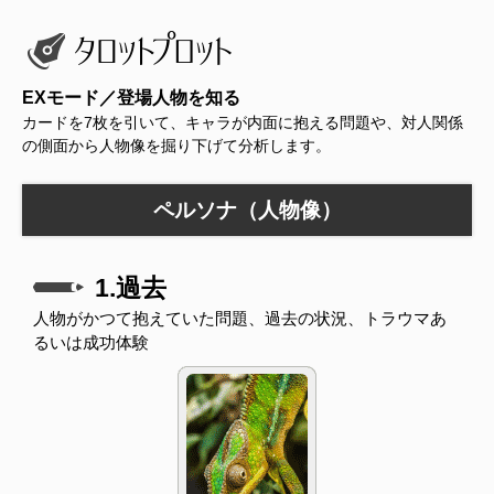
EXモード／登場人物を知る
カードを7枚を引いて、キャラが内面に抱える問題や、対人関係
の側面から人物像を掘り下げて分析します。
ペルソナ（人物像）
1.過去
人物がかつて抱えていた問題、過去の状況、トラウマあ
るいは成功体験