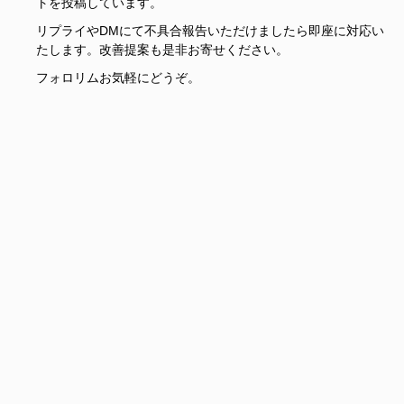
トを投稿しています。
リプライやDMにて不具合報告いただけましたら即座に対応い
たします。改善提案も是非お寄せください。
フォロリムお気軽にどうぞ。