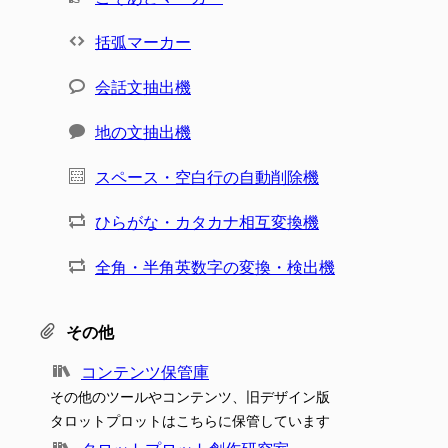
括弧マーカー
会話文抽出機
地の文抽出機
スペース・空白行の自動削除機
ひらがな・カタカナ相互変換機
全角・半角英数字の変換・検出機
その他
コンテンツ保管庫
その他のツールやコンテンツ、旧デザイン版
タロットプロットはこちらに保管しています