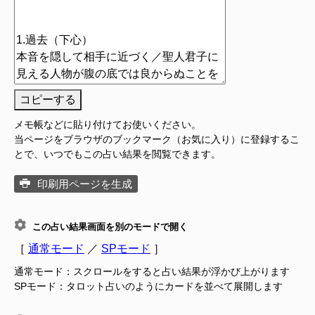
コピーする
メモ帳などに貼り付けてお使いください。
当ページをブラウザのブックマーク（お気に入り）に登録するこ
とで、いつでもこの占い結果を閲覧できます。
印刷用ページを生成
この占い結果画面を別のモードで開く
［
通常モード
／
SPモード
］
通常モード：スクロールをすると占い結果が浮かび上がります
SPモード：タロット占いのようにカードを並べて展開します