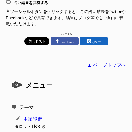
占い結果を共有する
各ソーシャルボタンをクリックすると、この占い結果をTwitterや
Facebookなどで共有できます。結果はブログ等でもご自由に転
載いただけます。
シェアする
Facebook
はてブ
▲ ページトップへ
メニュー
テーマ
主題設定
タロット1枚引き