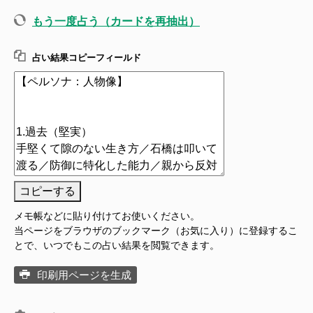
もう一度占う（カードを再抽出）
占い結果コピーフィールド
コピーする
メモ帳などに貼り付けてお使いください。
当ページをブラウザのブックマーク（お気に入り）に登録するこ
とで、いつでもこの占い結果を閲覧できます。
印刷用ページを生成