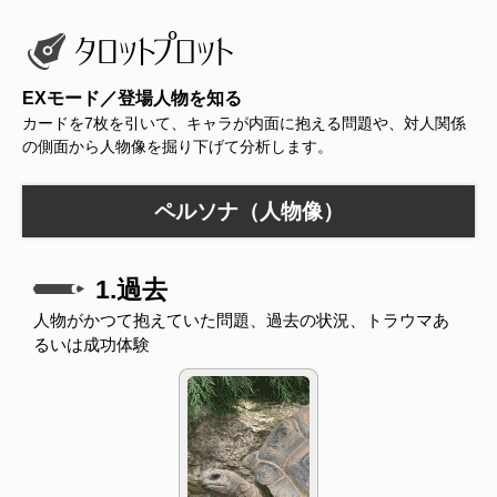
EXモード／登場人物を知る
カードを7枚を引いて、キャラが内面に抱える問題や、対人関係
の側面から人物像を掘り下げて分析します。
ペルソナ（人物像）
1.過去
人物がかつて抱えていた問題、過去の状況、トラウマあ
るいは成功体験