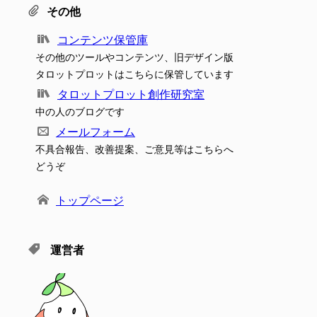
その他
コンテンツ保管庫
その他のツールやコンテンツ、旧デザイン版
タロットプロットはこちらに保管しています
タロットプロット創作研究室
中の人のブログです
メールフォーム
不具合報告、改善提案、ご意見等はこちらへ
どうぞ
トップページ
運営者