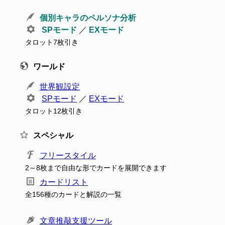
個別キャラのペルソナ分析
SPモード
／
EXモード
タロット7枚引き
ワールド
世界観設定
SPモード
／
EXモード
タロット12枚引き
スペシャル
フリースタイル
2～8枚まで自由な形でカードを展開できます
カードリスト
全156種のカードと解説の一覧
文章推敲支援ツール