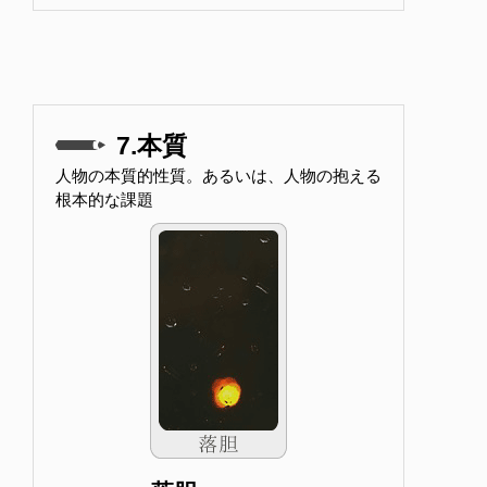
7.本質
人物の本質的性質。あるいは、人物の抱える
根本的な課題