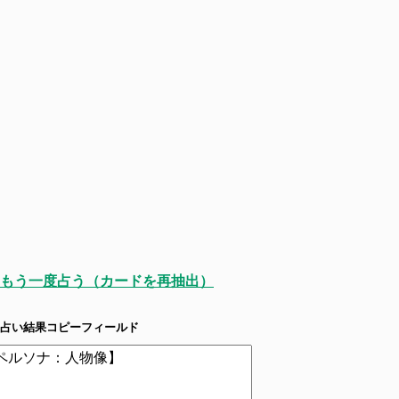
もう一度占う（カードを再抽出）
占い結果コピーフィールド