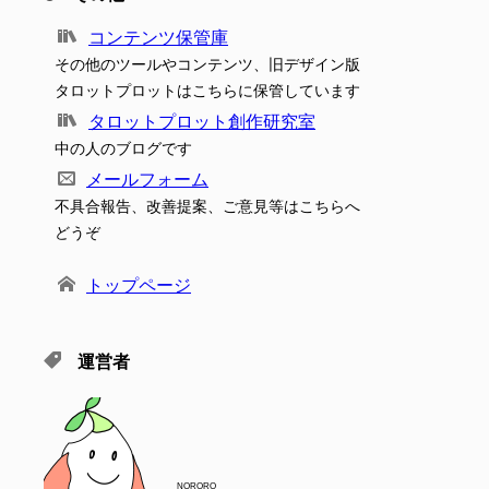
コンテンツ保管庫
その他のツールやコンテンツ、旧デザイン版
タロットプロットはこちらに保管しています
タロットプロット創作研究室
中の人のブログです
メールフォーム
不具合報告、改善提案、ご意見等はこちらへ
どうぞ
トップページ
運営者
NORORO