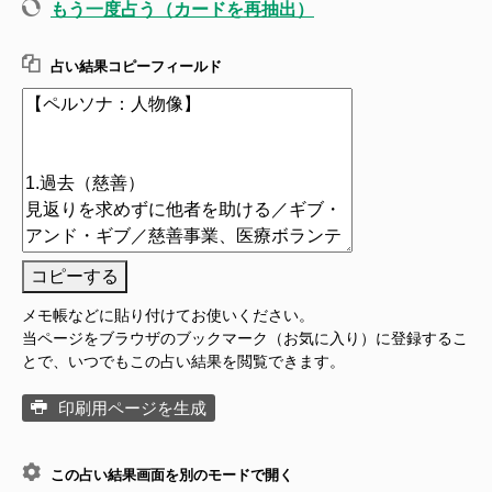
もう一度占う（カードを再抽出）
占い結果コピーフィールド
コピーする
メモ帳などに貼り付けてお使いください。
当ページをブラウザのブックマーク（お気に入り）に登録するこ
とで、いつでもこの占い結果を閲覧できます。
印刷用ページを生成
この占い結果画面を別のモードで開く