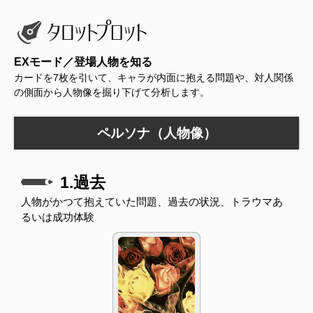
EXモード／登場人物を知る
カードを7枚を引いて、キャラが内面に抱える問題や、対人関係
の側面から人物像を掘り下げて分析します。
ペルソナ（人物像）
1.過去
人物がかつて抱えていた問題、過去の状況、トラウマあ
るいは成功体験