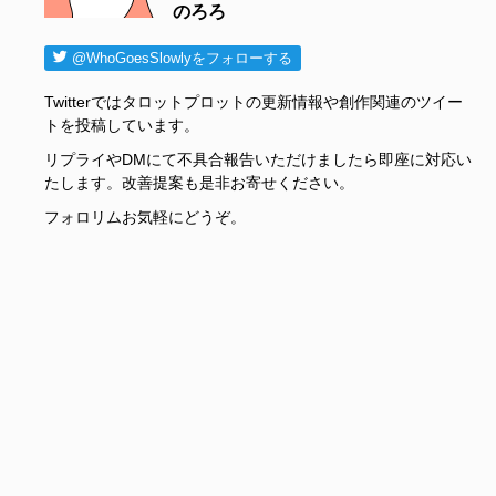
のろろ
@WhoGoesSlowlyをフォローする
Twitterではタロットプロットの更新情報や創作関連のツイー
トを投稿しています。
リプライやDMにて不具合報告いただけましたら即座に対応い
たします。改善提案も是非お寄せください。
フォロリムお気軽にどうぞ。