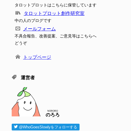
タロットプロットはこちらに保管しています
タロットプロット創作研究室
中の人のブログです
メールフォーム
不具合報告、改善提案、ご意見等はこちらへ
どうぞ
トップページ
運営者
NORORO
のろろ
@WhoGoesSlowlyをフォローする