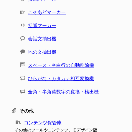
こそあどマーカー
括弧マーカー
会話文抽出機
地の文抽出機
スペース・空白行の自動削除機
ひらがな・カタカナ相互変換機
全角・半角英数字の変換・検出機
その他
コンテンツ保管庫
その他のツールやコンテンツ、旧デザイン版