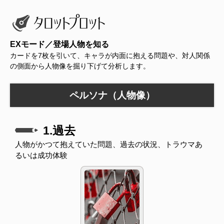
EXモード／登場人物を知る
カードを7枚を引いて、キャラが内面に抱える問題や、対人関係
の側面から人物像を掘り下げて分析します。
ペルソナ（人物像）
1.過去
人物がかつて抱えていた問題、過去の状況、トラウマあ
るいは成功体験