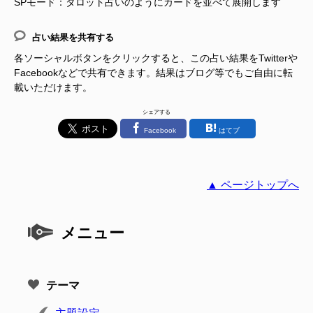
SPモード：タロット占いのようにカードを並べて展開します
占い結果を共有する
各ソーシャルボタンをクリックすると、この占い結果をTwitterや
Facebookなどで共有できます。結果はブログ等でもご自由に転
載いただけます。
シェアする
Facebook
はてブ
▲ ページトップへ
メニュー
テーマ