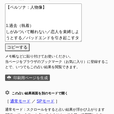
コピーする
メモ帳などに貼り付けてお使いください。
当ページをブラウザのブックマーク（お気に入り）に登録するこ
とで、いつでもこの占い結果を閲覧できます。
印刷用ページを生成
この占い結果画面を別のモードで開く
［
通常モード
／
SPモード
］
通常モード：スクロールをすると占い結果が浮かび上がります