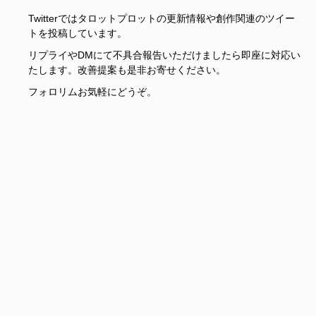
Twitterではタロットプロットの更新情報や創作関連のツイー
トを投稿しています。
リプライやDMにて不具合報告いただけましたら即座に対応い
たします。改善提案も是非お寄せください。
フォロリムお気軽にどうぞ。