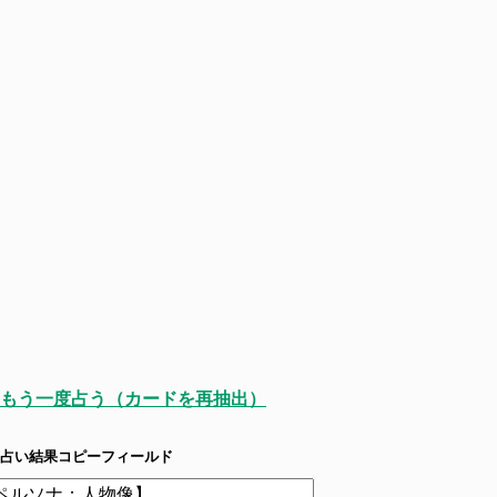
もう一度占う（カードを再抽出）
占い結果コピーフィールド