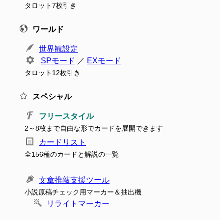
タロット7枚引き
ワールド
世界観設定
SPモード
／
EXモード
タロット12枚引き
スペシャル
フリースタイル
2～8枚まで自由な形でカードを展開できます
カードリスト
全156種のカードと解説の一覧
文章推敲支援ツール
小説原稿チェック用マーカー＆抽出機
リライトマーカー