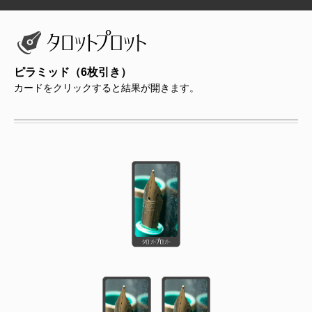
ピラミッド（6枚引き）
カードをクリックすると結果が開きます。