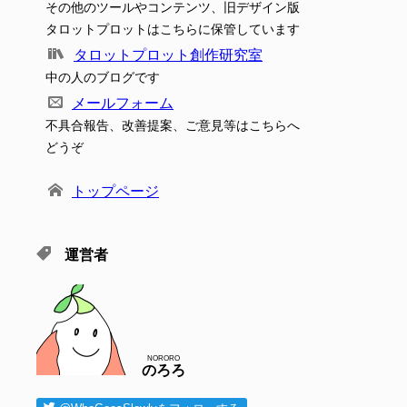
その他のツールやコンテンツ、旧デザイン版
タロットプロットはこちらに保管しています
タロットプロット創作研究室
中の人のブログです
メールフォーム
不具合報告、改善提案、ご意見等はこちらへ
どうぞ
トップページ
運営者
NORORO
のろろ