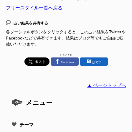
フリースタイル一覧へ戻る
占い結果を共有する
各ソーシャルボタンをクリックすると、この占い結果をTwitterや
Facebookなどで共有できます。結果はブログ等でもご自由に転
載いただけます。
シェアする
Facebook
はてブ
▲ ページトップへ
メニュー
テーマ