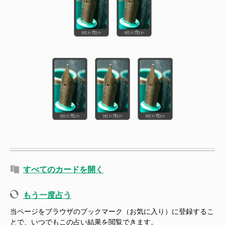
すべてのカードを開く
もう一度占う
当ページをブラウザのブックマーク（お気に入り）に登録するこ
とで、いつでもこの占い結果を閲覧できます。