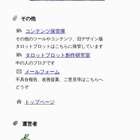
その他
コンテンツ保管庫
その他のツールやコンテンツ、旧デザイン版
タロットプロットはこちらに保管しています
タロットプロット創作研究室
中の人のブログです
メールフォーム
不具合報告、改善提案、ご意見等はこちらへ
どうぞ
トップページ
運営者