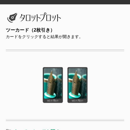
ツーカード（2枚引き）
カードをクリックすると結果が開きます。