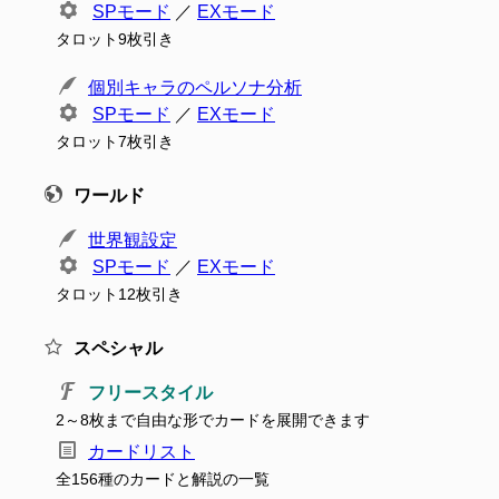
SPモード
／
EXモード
タロット9枚引き
個別キャラのペルソナ分析
SPモード
／
EXモード
タロット7枚引き
ワールド
世界観設定
SPモード
／
EXモード
タロット12枚引き
スペシャル
フリースタイル
2～8枚まで自由な形でカードを展開できます
カードリスト
全156種のカードと解説の一覧