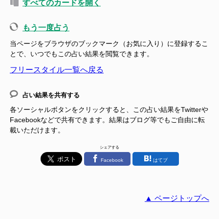
すべてのカードを開く
もう一度占う
当ページをブラウザのブックマーク（お気に入り）に登録するこ
とで、いつでもこの占い結果を閲覧できます。
フリースタイル一覧へ戻る
占い結果を共有する
各ソーシャルボタンをクリックすると、この占い結果をTwitterや
Facebookなどで共有できます。結果はブログ等でもご自由に転
載いただけます。
シェアする
Facebook
はてブ
▲ ページトップへ