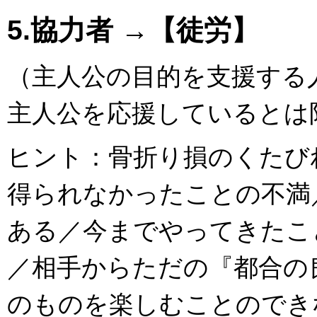
5.協力者 →【徒労】
（主人公の目的を支援する
主人公を応援しているとは
ヒント：骨折り損のくたび
得られなかったことの不満
ある／今までやってきたこ
／相手からただの『都合の
のものを楽しむことのでき