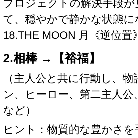
プロジェクトの解決手段が
て、穏やかで静かな状態に
18.THE MOON 月《逆位置
2.相棒 →【裕福】
（主人公と共に行動し、物
ン、ヒーロー、第二主人公
など）
ヒント：物質的な豊かさを