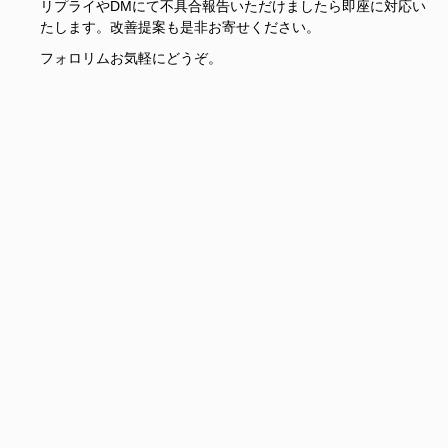
リプライやDMにて不具合報告いただけましたら即座に対応い
たします。改善提案も是非お寄せください。
フォロリムお気軽にどうぞ。