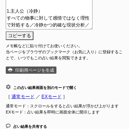
コピーする
メモ帳などに貼り付けてお使いください。
当ページをブラウザのブックマーク（お気に入り）に登録するこ
とで、いつでもこの占い結果を閲覧できます。
印刷用ページを生成
この占い結果画面を別のモードで開く
［
通常モード
／
EXモード
］
通常モード：スクロールをすると占い結果が浮かび上がります
EXモード：占い結果を即時に画面全体に開示します
占い結果を共有する