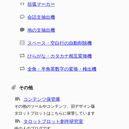
括弧マーカー
会話文抽出機
地の文抽出機
スペース・空白行の自動削除機
ひらがな・カタカナ相互変換機
全角・半角英数字の変換・検出機
その他
コンテンツ保管庫
その他のツールやコンテンツ、旧デザイン版
タロットプロットはこちらに保管しています
タロットプロット創作研究室
中の人のブログです