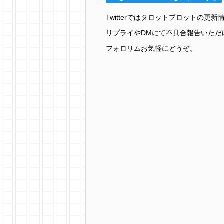
Twitterではタロットプロットの
リプライやDMにて不具合報告いただ
フォロリムお気軽にどうぞ。