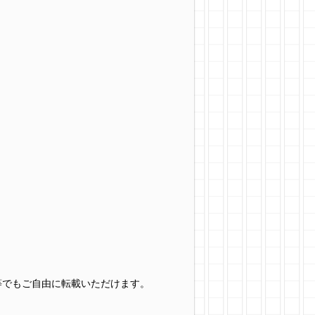
グ等でもご自由に転載いただけます。