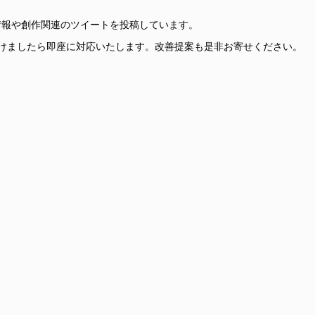
更新情報や創作関連のツイートを投稿しています。
けましたら即座に対応いたします。改善提案も是非お寄せください。