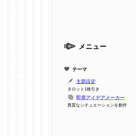
メニュー
テーマ
主題設定
タロット1枚引き
即席アイデアメーカー
異質なシチュエーションを創作