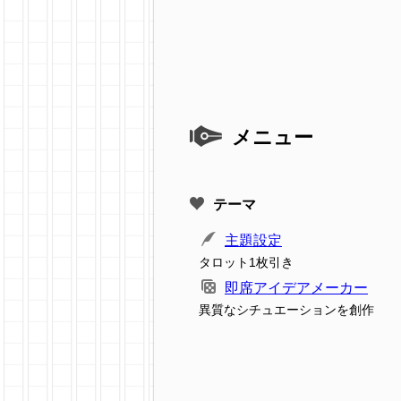
メニュー
テーマ
主題設定
タロット1枚引き
即席アイデアメーカー
異質なシチュエーションを創作