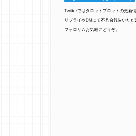
Twitterではタロットプロットの
リプライやDMにて不具合報告いただ
フォロリムお気軽にどうぞ。