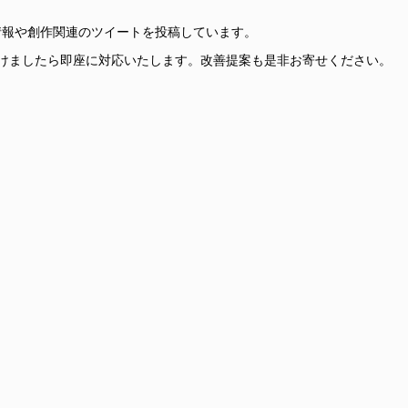
更新情報や創作関連のツイートを投稿しています。
けましたら即座に対応いたします。改善提案も是非お寄せください。