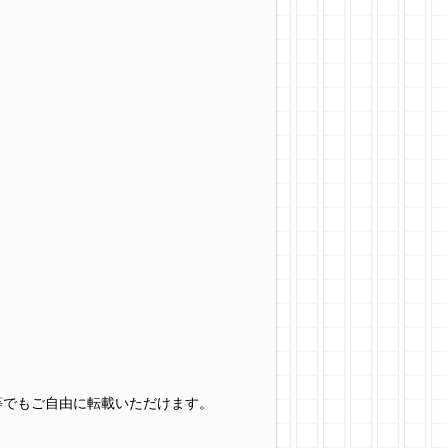
グ等でもご自由に転載いただけます。