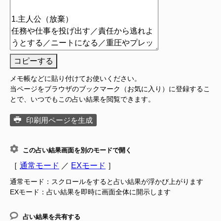
コピーする
メモ帳などに貼り付けてお使いください。
当ページをブラウザのブックマーク（お気に入り）に登録するこ
とで、いつでもこの占い結果を閲覧できます。
印刷用ページを生成
この占い結果画面を別のモードで開く
［
通常モード
／
EXモード
］
通常モード：スクロールをすると占い結果が浮かび上がります
EXモード：占い結果を即時に画面全体に開示します
占い結果を共有する