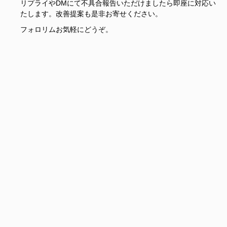
リプライやDMにて不具合報告いただけましたら即座に対応い
たします。改善提案も是非お寄せください。
フォロリムお気軽にどうぞ。