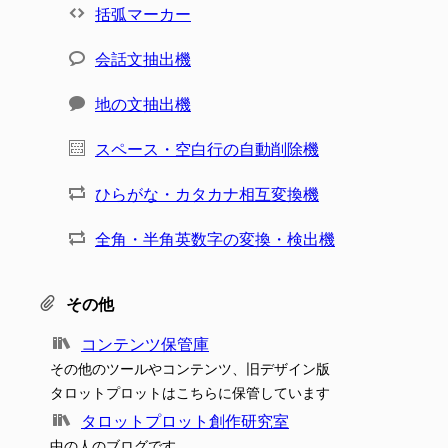
括弧マーカー
会話文抽出機
地の文抽出機
スペース・空白行の自動削除機
ひらがな・カタカナ相互変換機
全角・半角英数字の変換・検出機
その他
コンテンツ保管庫
その他のツールやコンテンツ、旧デザイン版
タロットプロットはこちらに保管しています
タロットプロット創作研究室
中の人のブログです