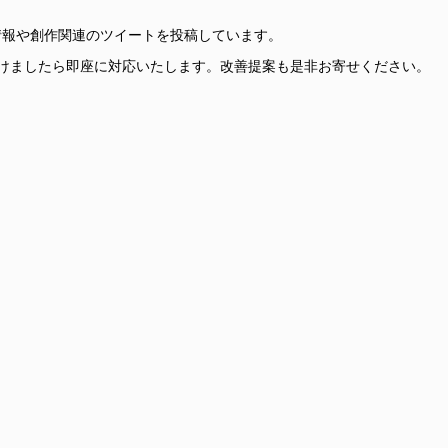
更新情報や創作関連のツイートを投稿しています。
けましたら即座に対応いたします。改善提案も是非お寄せください。