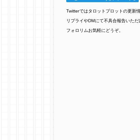
Twitterではタロットプロットの
リプライやDMにて不具合報告いただ
フォロリムお気軽にどうぞ。