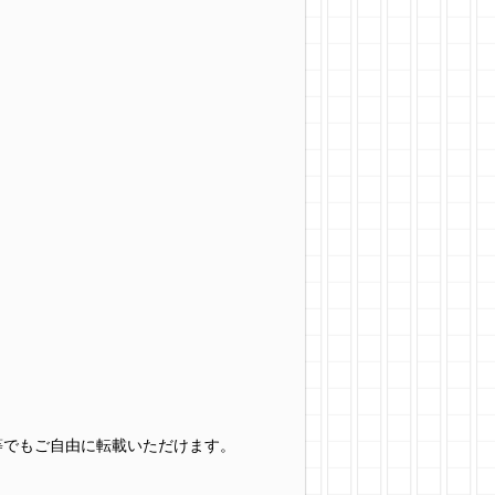
グ等でもご自由に転載いただけます。