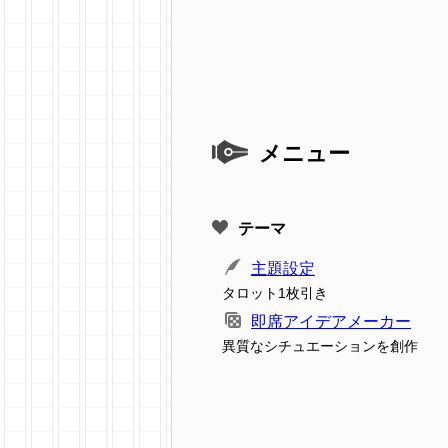
メニュー
テーマ
主題設定
タロット1枚引き
即席アイデアメーカー
異質なシチュエーションを創作