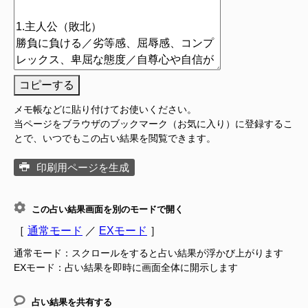
コピーする
メモ帳などに貼り付けてお使いください。
当ページをブラウザのブックマーク（お気に入り）に登録するこ
とで、いつでもこの占い結果を閲覧できます。
印刷用ページを生成
この占い結果画面を別のモードで開く
［
通常モード
／
EXモード
］
通常モード：スクロールをすると占い結果が浮かび上がります
EXモード：占い結果を即時に画面全体に開示します
占い結果を共有する