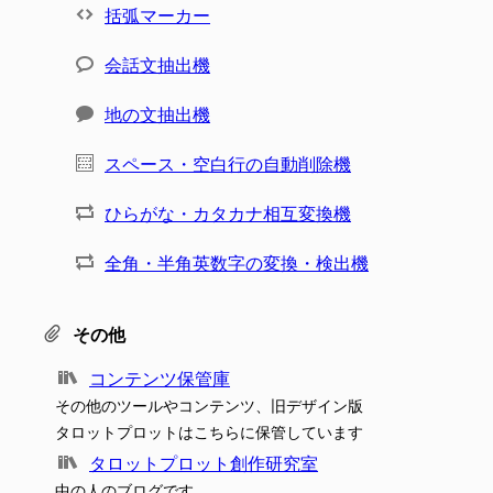
括弧マーカー
会話文抽出機
地の文抽出機
スペース・空白行の自動削除機
ひらがな・カタカナ相互変換機
全角・半角英数字の変換・検出機
その他
コンテンツ保管庫
その他のツールやコンテンツ、旧デザイン版
タロットプロットはこちらに保管しています
タロットプロット創作研究室
中の人のブログです