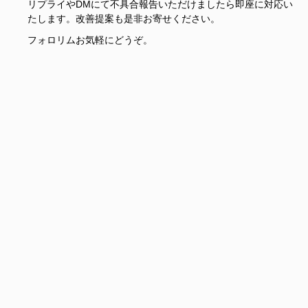
リプライやDMにて不具合報告いただけましたら即座に対応い
たします。改善提案も是非お寄せください。
フォロリムお気軽にどうぞ。