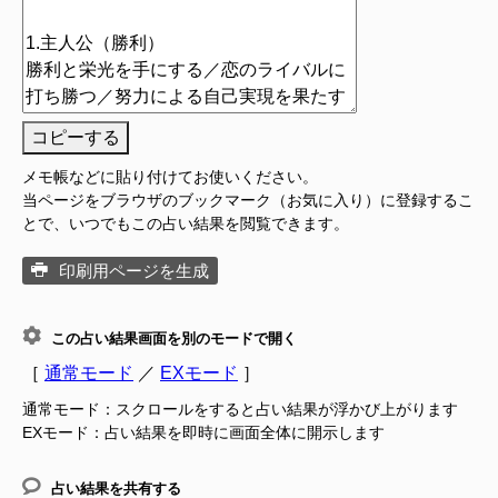
コピーする
メモ帳などに貼り付けてお使いください。
当ページをブラウザのブックマーク（お気に入り）に登録するこ
とで、いつでもこの占い結果を閲覧できます。
印刷用ページを生成
この占い結果画面を別のモードで開く
［
通常モード
／
EXモード
］
通常モード：スクロールをすると占い結果が浮かび上がります
EXモード：占い結果を即時に画面全体に開示します
占い結果を共有する