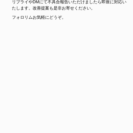
リプライやDMにて不具合報告いただけましたら即座に対応い
たします。改善提案も是非お寄せください。
フォロリムお気軽にどうぞ。