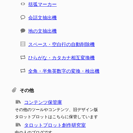
括弧マーカー
会話文抽出機
地の文抽出機
スペース・空白行の自動削除機
ひらがな・カタカナ相互変換機
全角・半角英数字の変換・検出機
その他
コンテンツ保管庫
その他のツールやコンテンツ、旧デザイン版
タロットプロットはこちらに保管しています
タロットプロット創作研究室
中の人のブログです