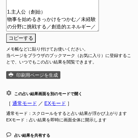
コピーする
メモ帳などに貼り付けてお使いください。
当ページをブラウザのブックマーク（お気に入り）に登録するこ
とで、いつでもこの占い結果を閲覧できます。
印刷用ページを生成
この占い結果画面を別のモードで開く
［
通常モード
／
EXモード
］
通常モード：スクロールをすると占い結果が浮かび上がります
EXモード：占い結果を即時に画面全体に開示します
占い結果を共有する