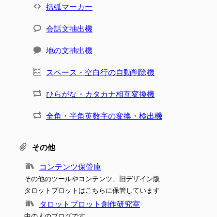
括弧マーカー
会話文抽出機
地の文抽出機
スペース・空白行の自動削除機
ひらがな・カタカナ相互変換機
全角・半角英数字の変換・検出機
その他
コンテンツ保管庫
その他のツールやコンテンツ、旧デザイン版
タロットプロットはこちらに保管しています
タロットプロット創作研究室
中の人のブログです