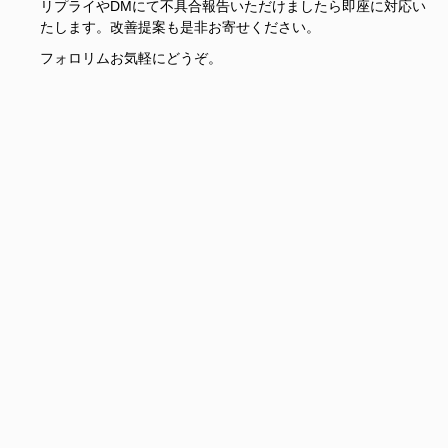
リプライやDMにて不具合報告いただけましたら即座に対応い
たします。改善提案も是非お寄せください。
フォロリムお気軽にどうぞ。