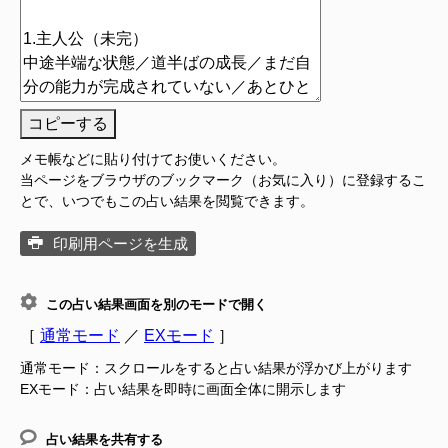
コピーする
メモ帳などに貼り付けてお使いください。
当ページをブラウザのブックマーク（お気に入り）に登録するこ
とで、いつでもこの占い結果を閲覧できます。
印刷用ページを生成
この占い結果画面を別のモードで開く
［
通常モード
／
EXモード
］
通常モード：スクロールをすると占い結果が浮かび上がります
EXモード：占い結果を即時に画面全体に開示します
占い結果を共有する