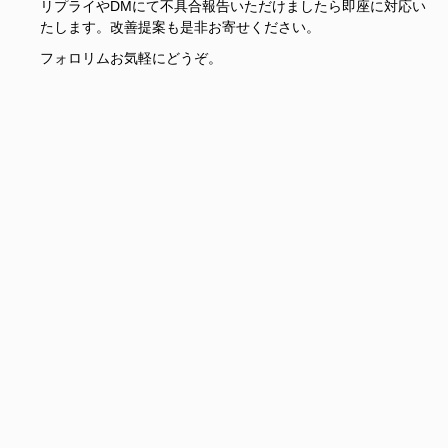
リプライやDMにて不具合報告いただけましたら即座に対応い
たします。改善提案も是非お寄せください。
フォロリムお気軽にどうぞ。