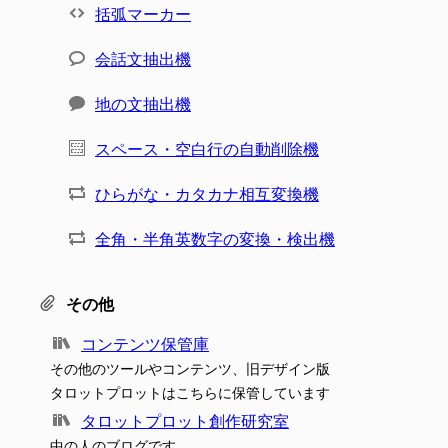
括弧マーカー
会話文抽出機
地の文抽出機
スペース・空白行の自動削除機
ひらがな・カタカナ相互変換機
全角・半角英数字の変換・検出機
その他
コンテンツ保管庫
その他のツールやコンテンツ、旧デザイン版
タロットプロットはこちらに保管しています
タロットプロット創作研究室
中の人のブログです