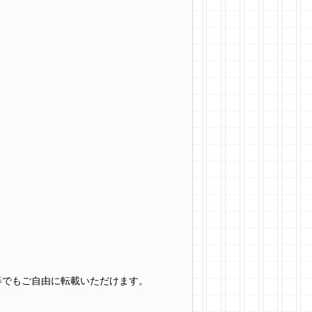
グ等でもご自由に転載いただけます。