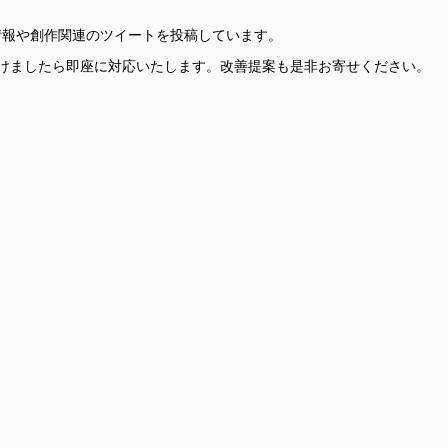
更新情報や創作関連のツイートを投稿しています。
けましたら即座に対応いたします。改善提案も是非お寄せください。