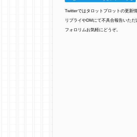
Twitterではタロットプロットの
リプライやDMにて不具合報告いただ
フォロリムお気軽にどうぞ。