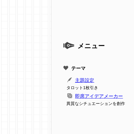
メニュー
テーマ
主題設定
タロット1枚引き
即席アイデアメーカー
異質なシチュエーションを創作