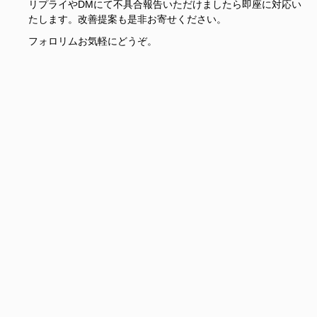
リプライやDMにて不具合報告いただけましたら即座に対応い
たします。改善提案も是非お寄せください。
フォロリムお気軽にどうぞ。