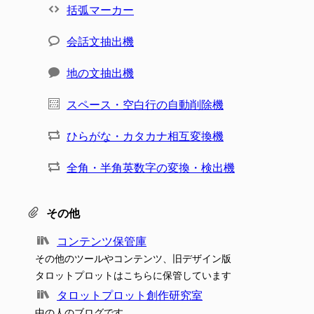
括弧マーカー
会話文抽出機
地の文抽出機
スペース・空白行の自動削除機
ひらがな・カタカナ相互変換機
全角・半角英数字の変換・検出機
その他
コンテンツ保管庫
その他のツールやコンテンツ、旧デザイン版
タロットプロットはこちらに保管しています
タロットプロット創作研究室
中の人のブログです