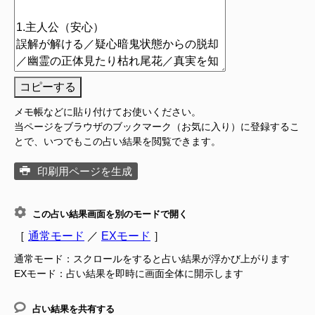
コピーする
メモ帳などに貼り付けてお使いください。
当ページをブラウザのブックマーク（お気に入り）に登録するこ
とで、いつでもこの占い結果を閲覧できます。
印刷用ページを生成
この占い結果画面を別のモードで開く
［
通常モード
／
EXモード
］
通常モード：スクロールをすると占い結果が浮かび上がります
EXモード：占い結果を即時に画面全体に開示します
占い結果を共有する