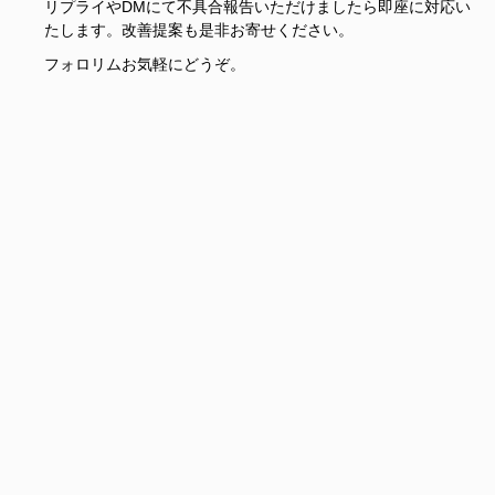
リプライやDMにて不具合報告いただけましたら即座に対応い
たします。改善提案も是非お寄せください。
フォロリムお気軽にどうぞ。