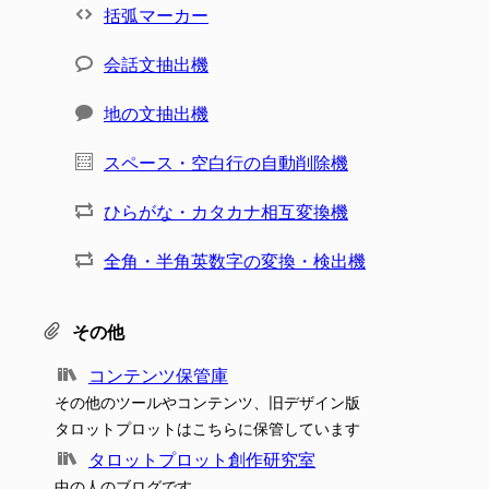
括弧マーカー
会話文抽出機
地の文抽出機
スペース・空白行の自動削除機
ひらがな・カタカナ相互変換機
全角・半角英数字の変換・検出機
その他
コンテンツ保管庫
その他のツールやコンテンツ、旧デザイン版
タロットプロットはこちらに保管しています
タロットプロット創作研究室
中の人のブログです