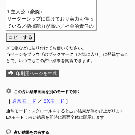
コピーする
メモ帳などに貼り付けてお使いください。
当ページをブラウザのブックマーク（お気に入り）に登録するこ
とで、いつでもこの占い結果を閲覧できます。
印刷用ページを生成
この占い結果画面を別のモードで開く
［
通常モード
／
EXモード
］
通常モード：スクロールをすると占い結果が浮かび上がります
EXモード：占い結果を即時に画面全体に開示します
占い結果を共有する