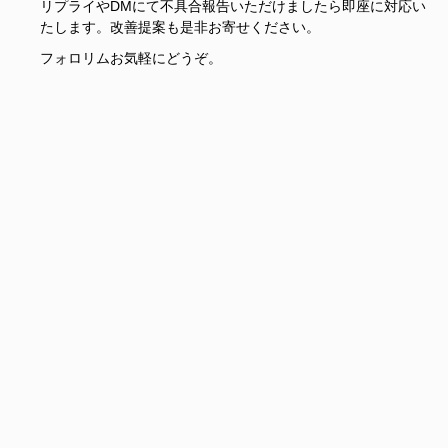
リプライやDMにて不具合報告いただけましたら即座に対応い
たします。改善提案も是非お寄せください。
フォロリムお気軽にどうぞ。