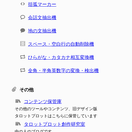
括弧マーカー
会話文抽出機
地の文抽出機
スペース・空白行の自動削除機
ひらがな・カタカナ相互変換機
全角・半角英数字の変換・検出機
その他
コンテンツ保管庫
その他のツールやコンテンツ、旧デザイン版
タロットプロットはこちらに保管しています
タロットプロット創作研究室
中の人のブログです