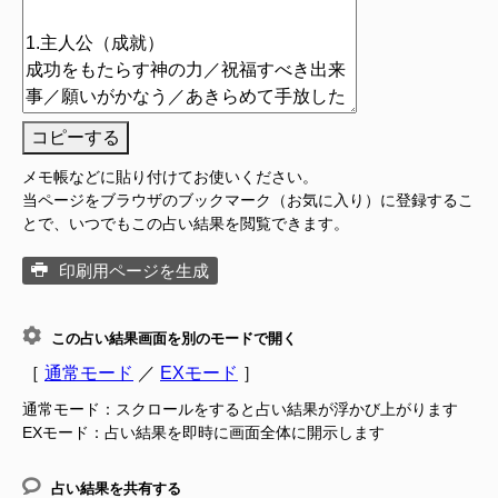
コピーする
メモ帳などに貼り付けてお使いください。
当ページをブラウザのブックマーク（お気に入り）に登録するこ
とで、いつでもこの占い結果を閲覧できます。
印刷用ページを生成
この占い結果画面を別のモードで開く
［
通常モード
／
EXモード
］
通常モード：スクロールをすると占い結果が浮かび上がります
EXモード：占い結果を即時に画面全体に開示します
占い結果を共有する